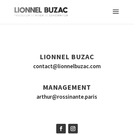
LIONNEL BUZAC
contact@lionnelbuzac.com
MANAGEMENT
arthur@rossinante.paris